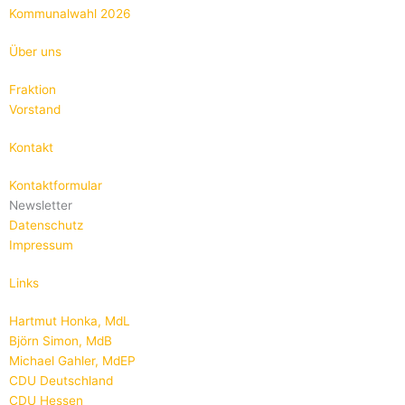
Kommunalwahl 2026
Über uns
Fraktion
Vorstand
Kontakt
Kontaktformular
Newsletter
Datenschutz
Impressum
Links
Hartmut Honka, MdL
Björn Simon, MdB
Michael Gahler, MdEP
CDU Deutschland
CDU Hessen