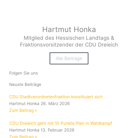
Hartmut Honka
Mitglied des Hessischen Landtags &
Fraktionsvorsitzender der CDU Dreieich
Alle Beiträge
Folgen Sie uns
Neuste Beiträge
CDU Stadtverordnetenfraktion konstituiert sich
Hartmut Honka
26. März 2026
Zum Beitrag »
CDU Dreieich geht mit 10 Punkte Plan in Wahlkampf
Hartmut Honka
13. Februar 2026
Zum Beitrag »