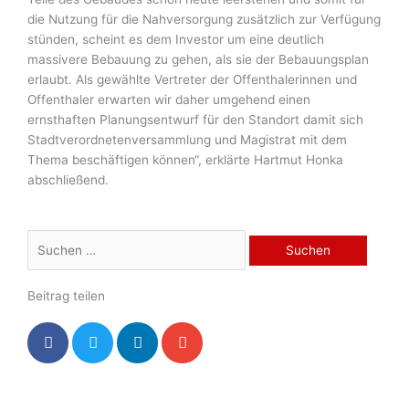
die Nutzung für die Nahversorgung zusätzlich zur Verfügung
stünden, scheint es dem Investor um eine deutlich
massivere Bebauung zu gehen, als sie der Bebauungsplan
erlaubt. Als gewählte Vertreter der Offenthalerinnen und
Offenthaler erwarten wir daher umgehend einen
ernsthaften Planungsentwurf für den Standort damit sich
Stadtverordnetenversammlung und Magistrat mit dem
Thema beschäftigen können“, erklärte Hartmut Honka
abschließend.
Suchen
nach:
Beitrag teilen