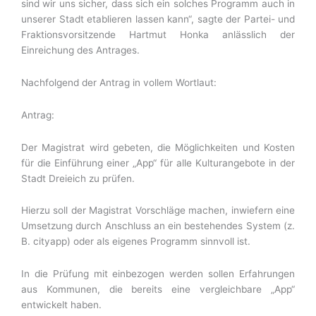
sind wir uns sicher, dass sich ein solches Programm auch in
unserer Stadt etablieren lassen kann“, sagte der Partei- und
Fraktionsvorsitzende Hartmut Honka anlässlich der
Einreichung des Antrages.
Nachfolgend der Antrag in vollem Wortlaut:
Antrag:
Der Magistrat wird gebeten, die Möglichkeiten und Kosten
für die Einführung einer „App“ für alle Kulturangebote in der
Stadt Dreieich zu prüfen.
Hierzu soll der Magistrat Vorschläge machen, inwiefern eine
Umsetzung durch Anschluss an ein bestehendes System (z.
B. cityapp) oder als eigenes Programm sinnvoll ist.
In die Prüfung mit einbezogen werden sollen Erfahrungen
aus Kommunen, die bereits eine vergleichbare „App“
entwickelt haben.