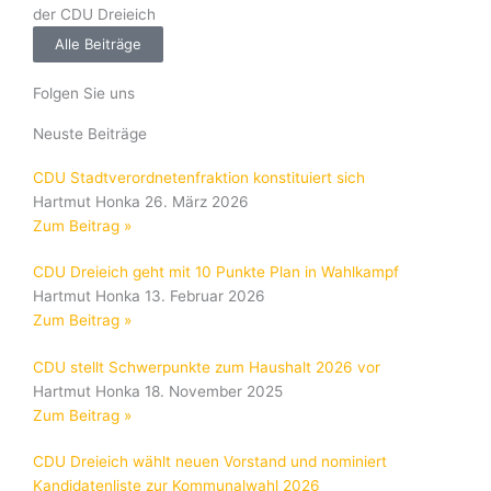
der CDU Dreieich
Alle Beiträge
Folgen Sie uns
Neuste Beiträge
CDU Stadtverordnetenfraktion konstituiert sich
Hartmut Honka
26. März 2026
Zum Beitrag »
CDU Dreieich geht mit 10 Punkte Plan in Wahlkampf
Hartmut Honka
13. Februar 2026
Zum Beitrag »
CDU stellt Schwerpunkte zum Haushalt 2026 vor
Hartmut Honka
18. November 2025
Zum Beitrag »
CDU Dreieich wählt neuen Vorstand und nominiert
Kandidatenliste zur Kommunalwahl 2026