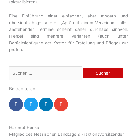
(aktualisieren).
Eine Einführung einer einfachen, aber modern und
übersichtlich gestalteten „App“ mit einem Verzeichnis aller
anstehender Termine scheint daher durchaus sinnvoll.
Hierbei sind mehrere Varianten (auch unter
Berücksichtigung der Kosten für Erstellung und Pflege) zur
prüfen.
Suchen
nach:
Beitrag teilen
Hartmut Honka
Mitglied des Hessischen Landtags & Fraktionsvorsitzender