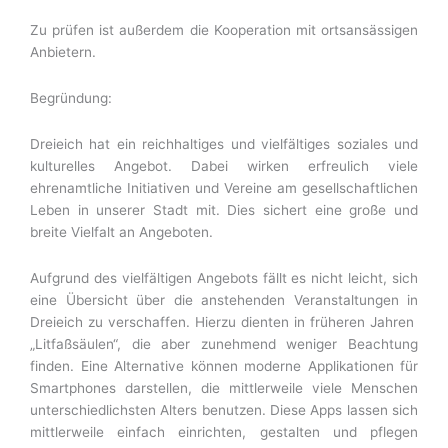
Zu prüfen ist außerdem die Kooperation mit ortsansässigen
Anbietern.
Begründung:
Dreieich hat ein reichhaltiges und vielfältiges soziales und
kulturelles Angebot. Dabei wirken erfreulich viele
ehrenamtliche Initiativen und Vereine am gesellschaftlichen
Leben in unserer Stadt mit. Dies sichert eine große und
breite Vielfalt an Angeboten.
Aufgrund des vielfältigen Angebots fällt es nicht leicht, sich
eine Übersicht über die anstehenden Veranstaltungen in
Dreieich zu verschaffen. Hierzu dienten in früheren Jahren
„Litfaßsäulen“, die aber zunehmend weniger Beachtung
finden. Eine Alternative können moderne Applikationen für
Smartphones darstellen, die mittlerweile viele Menschen
unterschiedlichsten Alters benutzen. Diese Apps lassen sich
mittlerweile einfach einrichten, gestalten und pflegen