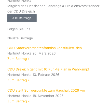
Hartmut Honka
Mitglied des Hessischen Landtags & Fraktionsvorsitzender
der CDU Dreieich
Alle Beiträge
Folgen Sie uns
Neuste Beiträge
CDU Stadtverordnetenfraktion konstituiert sich
Hartmut Honka
26. März 2026
Zum Beitrag »
CDU Dreieich geht mit 10 Punkte Plan in Wahlkampf
Hartmut Honka
13. Februar 2026
Zum Beitrag »
CDU stellt Schwerpunkte zum Haushalt 2026 vor
Hartmut Honka
18. November 2025
Zum Beitrag »