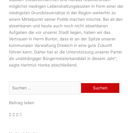
möglichst niedrigen Lebenshaltungskosten in Form einer der
niedrigsten Grundsteuersätze in der Region weiterhin zu
einem Mittelpunkt seiner Politik machen möchte. Bei all den
absehbaren und heute auch noch nicht absehbaren
Aufgaben die vor unserer Stadt liegen, haben wir das
Vertrauen in Herrn Burlon, dass er an der Spitze unserer
kommunalen Verwaltung Dreieich in eine gute Zukunft
führen kann. Daher hat er die Unterstützung unserer Partei
als unabhängiger Bürgermeisterkandidat in diesem Jahr“,
sagte Hartmut Honka abschließend.
Suchen
nach:
Beitrag teilen