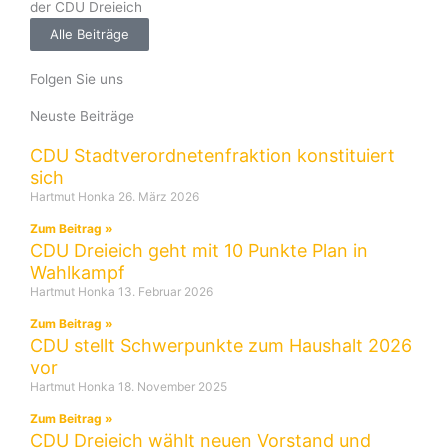
der CDU Dreieich
Alle Beiträge
Folgen Sie uns
Neuste Beiträge
CDU Stadtverordnetenfraktion konstituiert
sich
Hartmut Honka
26. März 2026
Zum Beitrag »
CDU Dreieich geht mit 10 Punkte Plan in
Wahlkampf
Hartmut Honka
13. Februar 2026
Zum Beitrag »
CDU stellt Schwerpunkte zum Haushalt 2026
vor
Hartmut Honka
18. November 2025
Zum Beitrag »
CDU Dreieich wählt neuen Vorstand und