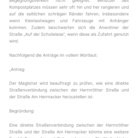
Begegnungsverkehr nicht geeignet. Benutzer des
Kompostplatzes müssen sehr oft hin und her rangieren und
auf die seitlichen schrägen Ränder fahren, insbesondere
wenn Kleinlastwagen und Fahrzeuge mit Anhänger
kommen. Zudem beschwerten sich die Anwohner der
Straße „Auf der Schulwiese“, wenn diese als Zufahrt genutzt
wird.
Nachfolgend die Anträge im vollem Wortlaut:
„Antrag:
Der Magistrat wird beauftragt zu prüfen, wie eine direkte
Straßenverbindung zwischen der Herrnröther Straße und
der Straße Am Herrnacker herzustellen ist.
Begründung:
Eine direkte Straßenverbindung zwischen der Herrnröther
Straße und der Straße Am Herrnacker könnte eine weitere