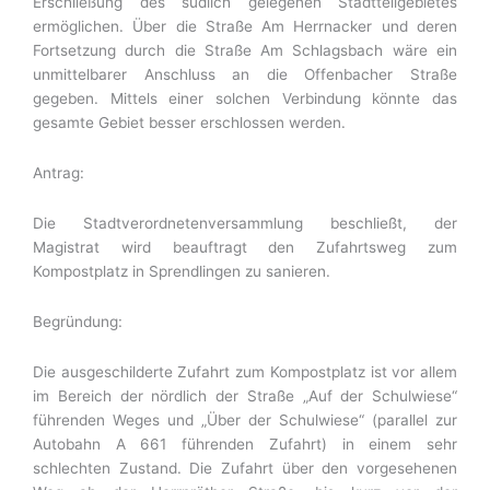
Erschließung des südlich gelegenen Stadtteilgebietes
ermöglichen. Über die Straße Am Herrnacker und deren
Fortsetzung durch die Straße Am Schlagsbach wäre ein
unmittelbarer Anschluss an die Offenbacher Straße
gegeben. Mittels einer solchen Verbindung könnte das
gesamte Gebiet besser erschlossen werden.
Antrag:
Die Stadtverordnetenversammlung beschließt, der
Magistrat wird beauftragt den Zufahrtsweg zum
Kompostplatz in Sprendlingen zu sanieren.
Begründung:
Die ausgeschilderte Zufahrt zum Kompostplatz ist vor allem
im Bereich der nördlich der Straße „Auf der Schulwiese“
führenden Weges und „Über der Schulwiese“ (parallel zur
Autobahn A 661 führenden Zufahrt) in einem sehr
schlechten Zustand. Die Zufahrt über den vorgesehenen