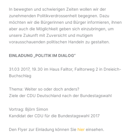
In bewegten und schwierigen Zeiten wollen wir der
zunehmenden Politikverdrossenheit begegnen. Dazu
möchten wir die Bürgerinnen und Bürger informieren, ihnen
aber auch die Möglichkeit geben sich einzubringen, um
unsere Zukunft mit Zuversicht und mutigem
vorausschauenden politischen Handeln zu gestalten.
EINLADUNG „POLITIK IM DIALOG“
31.03 2017, 19.30 im Haus Falltor, Falltorweg 2 in Dreieich-
Buchschlag
Thema: Weiter so oder doch anders?
Ziele der CDU Deutschland nach der Bundestagswahl
Vortrag: Björn Simon
Kandidat der CDU für die Bundestagswahl 2017
Den Flyer zur Einladung können Sie
hier
einsehen.