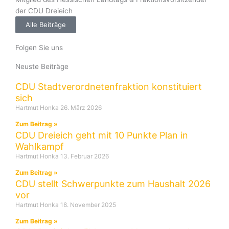
der CDU Dreieich
Alle Beiträge
Folgen Sie uns
Neuste Beiträge
CDU Stadtverordnetenfraktion konstituiert
sich
Hartmut Honka
26. März 2026
Zum Beitrag »
CDU Dreieich geht mit 10 Punkte Plan in
Wahlkampf
Hartmut Honka
13. Februar 2026
Zum Beitrag »
CDU stellt Schwerpunkte zum Haushalt 2026
vor
Hartmut Honka
18. November 2025
Zum Beitrag »