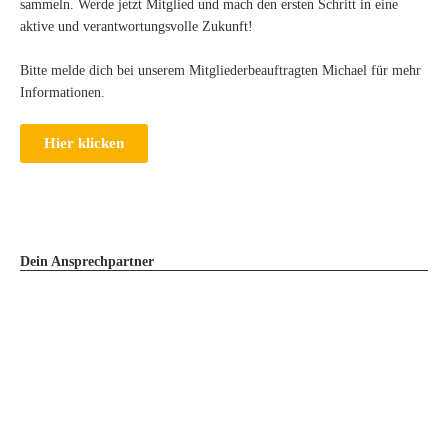
sammeln. Werde jetzt Mitglied und mach den ersten Schritt in eine
aktive und verantwortungsvolle Zukunft!
Bitte melde dich bei unserem Mitgliederbeauftragten Michael für mehr
Informationen.
Hier klicken
Dein Ansprechpartner