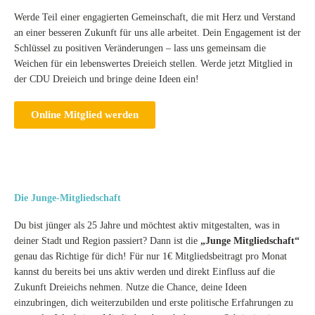
Werde Teil einer engagierten Gemeinschaft, die mit Herz und Verstand
an einer besseren Zukunft für uns alle arbeitet. Dein Engagement ist der
Schlüssel zu positiven Veränderungen – lass uns gemeinsam die
Weichen für ein lebenswertes Dreieich stellen. Werde jetzt Mitglied in
der CDU Dreieich und bringe deine Ideen ein!
Online Mitglied werden
Die Junge-Mitgliedschaft
Du bist jünger als 25 Jahre und möchtest aktiv mitgestalten, was in
deiner Stadt und Region passiert? Dann ist die
„Junge Mitgliedschaft“
genau das Richtige für dich! Für nur 1€ Mitgliedsbeitragt pro Monat
kannst du bereits bei uns aktiv werden und direkt Einfluss auf die
Zukunft Dreieichs nehmen. Nutze die Chance, deine Ideen
einzubringen, dich weiterzubilden und erste politische Erfahrungen zu