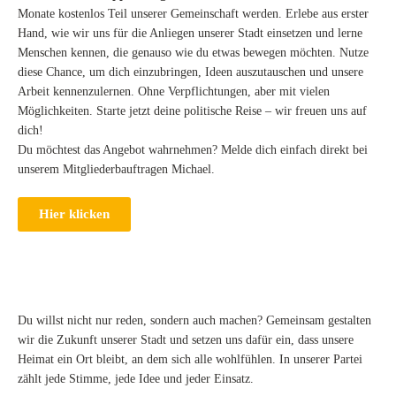
Monate kostenlos Teil unserer Gemeinschaft werden. Erlebe aus erster
Hand, wie wir uns für die Anliegen unserer Stadt einsetzen und lerne
Menschen kennen, die genauso wie du etwas bewegen möchten. Nutze
diese Chance, um dich einzubringen, Ideen auszutauschen und unsere
Arbeit kennenzulernen. Ohne Verpflichtungen, aber mit vielen
Möglichkeiten. Starte jetzt deine politische Reise – wir freuen uns auf
dich!
Du möchtest das Angebot wahrnehmen? Melde dich einfach direkt bei
unserem Mitgliederbauftragen Michael.
Hier klicken
Du willst nicht nur reden, sondern auch machen? Gemeinsam gestalten
wir die Zukunft unserer Stadt und setzen uns dafür ein, dass unsere
Heimat ein Ort bleibt, an dem sich alle wohlfühlen. In unserer Partei
zählt jede Stimme, jede Idee und jeder Einsatz.