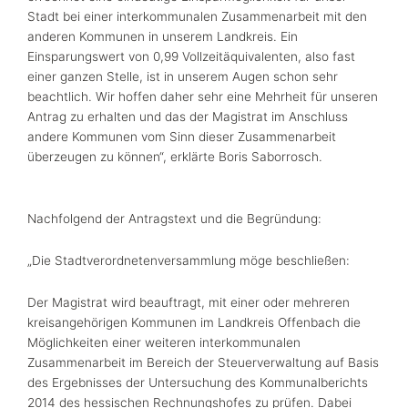
Stadt bei einer interkommunalen Zusammenarbeit mit den
anderen Kommunen in unserem Landkreis. Ein
Einsparungswert von 0,99 Vollzeitäquivalenten, also fast
einer ganzen Stelle, ist in unserem Augen schon sehr
beachtlich. Wir hoffen daher sehr eine Mehrheit für unseren
Antrag zu erhalten und das der Magistrat im Anschluss
andere Kommunen vom Sinn dieser Zusammenarbeit
überzeugen zu können“, erklärte Boris Saborrosch.
Nachfolgend der Antragstext und die Begründung:
„Die Stadtverordnetenversammlung möge beschließen:
Der Magistrat wird beauftragt, mit einer oder mehreren
kreisangehörigen Kommunen im Landkreis Offenbach die
Möglichkeiten einer weiteren interkommunalen
Zusammenarbeit im Bereich der Steuerverwaltung auf Basis
des Ergebnisses der Untersuchung des Kommunalberichts
2014 des hessischen Rechnungshofes zu prüfen. Dabei