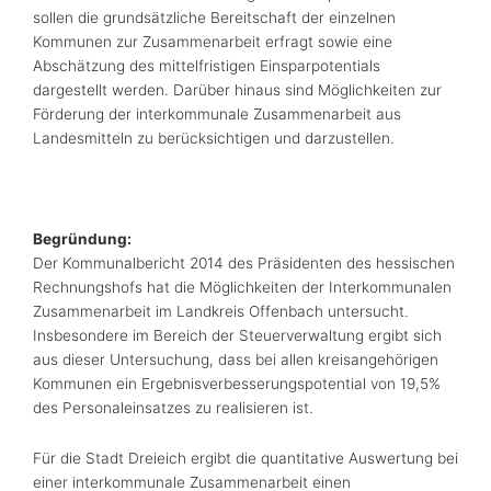
sollen die grundsätzliche Bereitschaft der einzelnen
Kommunen zur Zusammenarbeit erfragt sowie eine
Abschätzung des mittelfristigen Einsparpotentials
dargestellt werden. Darüber hinaus sind Möglichkeiten zur
Förderung der interkommunale Zusammenarbeit aus
Landesmitteln zu berücksichtigen und darzustellen.
Begründung:
Der Kommunalbericht 2014 des Präsidenten des hessischen
Rechnungshofs hat die Möglichkeiten der Interkommunalen
Zusammenarbeit im Landkreis Offenbach untersucht.
Insbesondere im Bereich der Steuerverwaltung ergibt sich
aus dieser Untersuchung, dass bei allen kreisangehörigen
Kommunen ein Ergebnisverbesserungspotential von 19,5%
des Personaleinsatzes zu realisieren ist.
Für die Stadt Dreieich ergibt die quantitative Auswertung bei
einer interkommunale Zusammenarbeit einen