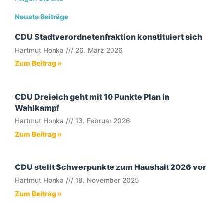
Neuste Beiträge
CDU Stadtverordnetenfraktion konstituiert sich
Hartmut Honka
26. März 2026
Zum Beitrag »
CDU Dreieich geht mit 10 Punkte Plan in
Wahlkampf
Hartmut Honka
13. Februar 2026
Zum Beitrag »
CDU stellt Schwerpunkte zum Haushalt 2026 vor
Hartmut Honka
18. November 2025
Zum Beitrag »