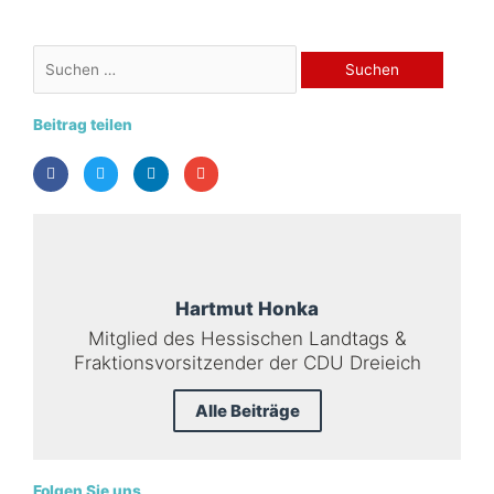
Suchen
nach:
Beitrag teilen
Hartmut Honka
Mitglied des Hessischen Landtags &
Fraktionsvorsitzender der CDU Dreieich
Alle Beiträge
Folgen Sie uns