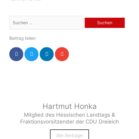
Suchen
nach:
Beitrag teilen
Hartmut Honka
Mitglied des Hessischen Landtags &
Fraktionsvorsitzender der CDU Dreieich
Alle Beiträge