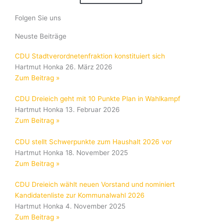
Folgen Sie uns
Neuste Beiträge
CDU Stadtverordnetenfraktion konstituiert sich
Hartmut Honka
26. März 2026
Zum Beitrag »
CDU Dreieich geht mit 10 Punkte Plan in Wahlkampf
Hartmut Honka
13. Februar 2026
Zum Beitrag »
CDU stellt Schwerpunkte zum Haushalt 2026 vor
Hartmut Honka
18. November 2025
Zum Beitrag »
CDU Dreieich wählt neuen Vorstand und nominiert
Kandidatenliste zur Kommunalwahl 2026
Hartmut Honka
4. November 2025
Zum Beitrag »