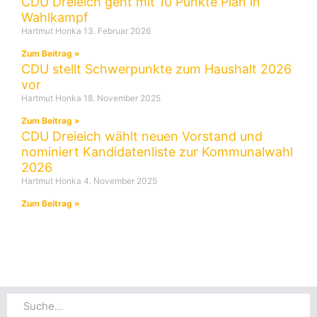
CDU Dreieich geht mit 10 Punkte Plan in
Wahlkampf
Hartmut Honka
13. Februar 2026
Zum Beitrag »
CDU stellt Schwerpunkte zum Haushalt 2026
vor
Hartmut Honka
18. November 2025
Zum Beitrag »
CDU Dreieich wählt neuen Vorstand und
nominiert Kandidatenliste zur Kommunalwahl
2026
Hartmut Honka
4. November 2025
Zum Beitrag »
Suche
Suche