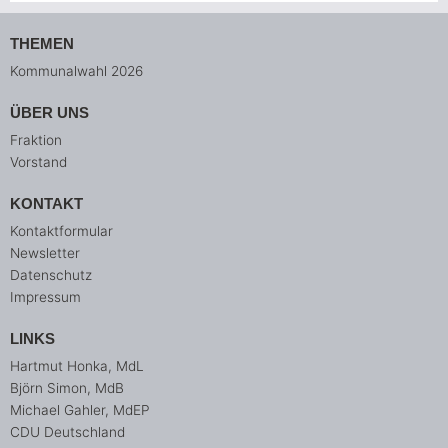
THEMEN
Kommunalwahl 2026
ÜBER UNS
Fraktion
Vorstand
KONTAKT
Kontaktformular
Newsletter
Datenschutz
Impressum
LINKS
Hartmut Honka, MdL
Björn Simon, MdB
Michael Gahler, MdEP
CDU Deutschland