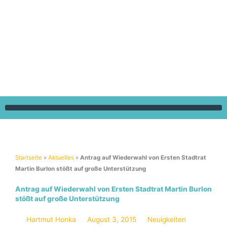
Zum
Inhalt
springen
Startseite
»
Aktuelles
»
Antrag auf Wiederwahl von Ersten Stadtrat
Martin Burlon stößt auf große Unterstützung
Antrag auf Wiederwahl von Ersten Stadtrat Martin Burlon
stößt auf große Unterstützung
Hartmut Honka
August 3, 2015
Neuigkeiten