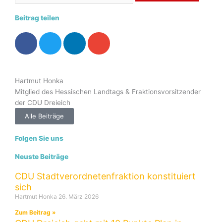
Beitrag teilen
Hartmut Honka
Mitglied des Hessischen Landtags & Fraktionsvorsitzender
der CDU Dreieich
Alle Beiträge
Folgen Sie uns
Neuste Beiträge
CDU Stadtverordnetenfraktion konstituiert
sich
Hartmut Honka
26. März 2026
Zum Beitrag »