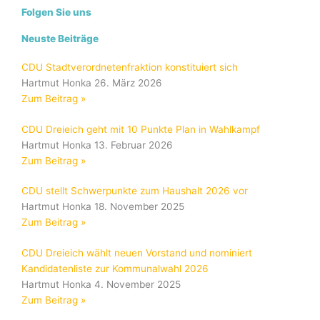
Folgen Sie uns
Neuste Beiträge
CDU Stadtverordnetenfraktion konstituiert sich
Hartmut Honka
26. März 2026
Zum Beitrag »
CDU Dreieich geht mit 10 Punkte Plan in Wahlkampf
Hartmut Honka
13. Februar 2026
Zum Beitrag »
CDU stellt Schwerpunkte zum Haushalt 2026 vor
Hartmut Honka
18. November 2025
Zum Beitrag »
CDU Dreieich wählt neuen Vorstand und nominiert
Kandidatenliste zur Kommunalwahl 2026
Hartmut Honka
4. November 2025
Zum Beitrag »