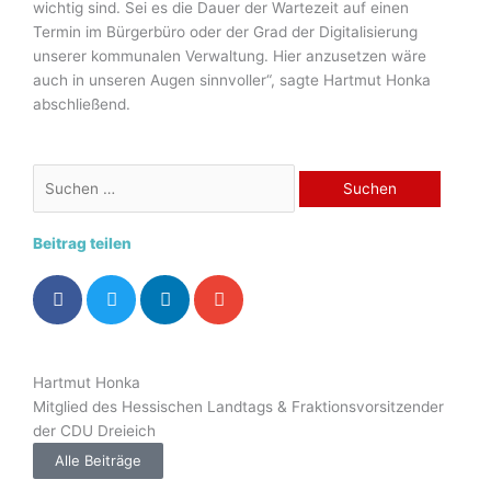
wichtig sind. Sei es die Dauer der Wartezeit auf einen
Termin im Bürgerbüro oder der Grad der Digitalisierung
unserer kommunalen Verwaltung. Hier anzusetzen wäre
auch in unseren Augen sinnvoller“, sagte Hartmut Honka
abschließend.
Suchen
nach:
Beitrag teilen
Hartmut Honka
Mitglied des Hessischen Landtags & Fraktionsvorsitzender
der CDU Dreieich
Alle Beiträge