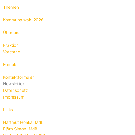
Themen
Kommunalwahl 2026
Über uns
Fraktion
Vorstand
Kontakt
Kontaktformular
Newsletter
Datenschutz
Impressum
Links
Hartmut Honka, MdL
Björn Simon, MdB