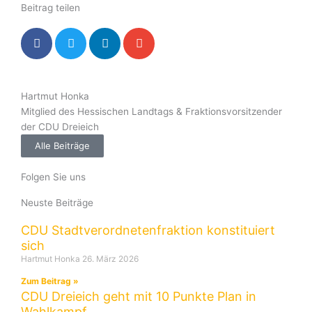
Beitrag teilen
Hartmut Honka
Mitglied des Hessischen Landtags & Fraktionsvorsitzender
der CDU Dreieich
Alle Beiträge
Folgen Sie uns
Neuste Beiträge
CDU Stadtverordnetenfraktion konstituiert
sich
Hartmut Honka
26. März 2026
Zum Beitrag »
CDU Dreieich geht mit 10 Punkte Plan in
Wahlkampf