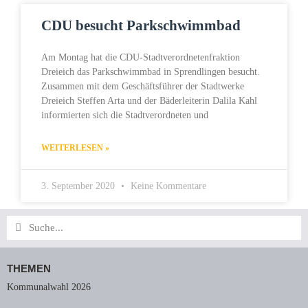
CDU besucht Parkschwimmbad
Am Montag hat die CDU-Stadtverordnetenfraktion
Dreieich das Parkschwimmbad in Sprendlingen besucht.
Zusammen mit dem Geschäftsführer der Stadtwerke
Dreieich Steffen Arta und der Bäderleiterin Dalila Kahl
informierten sich die Stadtverordneten und
WEITERLESEN »
3. September 2020
Keine Kommentare
Suche
Suche
THEMEN
Kommunalwahl 2026