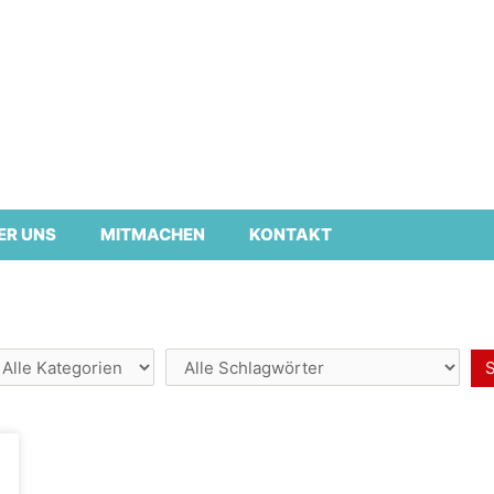
ER UNS
MITMACHEN
KONTAKT